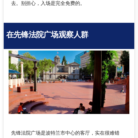
去。别担心，入场是完全免费的。
在先锋法院广场观察人群
先锋法院广场是波特兰市中心的客厅，实在很难错