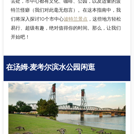
去处，市中心都有文化、咖啡、公园，以及适量的波
特兰怪癖（我们对此毫无怨言）。在这本指南中，我
们将深入探讨10个市中心
波特兰景点
，这些地方轻松
易行、超级有趣，绝对值得你的时间。那么，让我们
开始吧！
在汤姆·麦考尔滨水公园闲逛