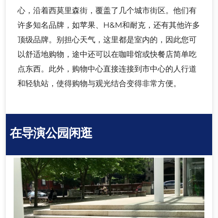
心，沿着西莫里森街，覆盖了几个城市街区。他们有
许多知名品牌，如苹果、H&M和耐克，还有其他许多
顶级品牌。别担心天气，这里都是室内的，因此您可
以舒适地购物，途中还可以在咖啡馆或快餐店简单吃
点东西。此外，购物中心直接连接到市中心的人行道
和轻轨站，使得购物与观光结合变得非常方便。
在导演公园闲逛