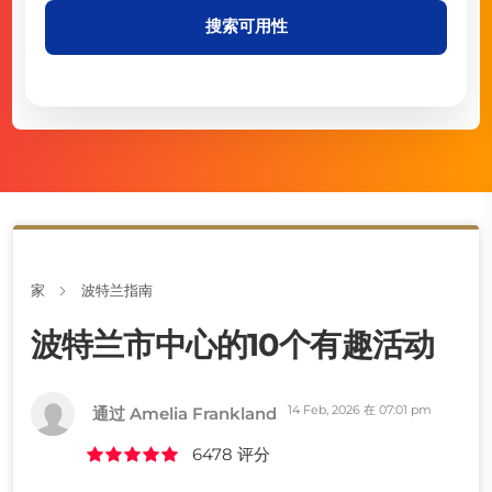
搜索可用性
家
波特兰指南
波特兰市中心的10个有趣活动
14 Feb, 2026 在 07:01 pm
通过 Amelia Frankland
6478 评分