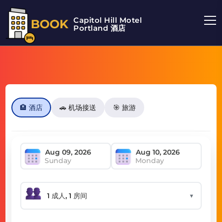
Capitol Hill Motel
BOOK
Portland 酒店
🏨 酒店
🚗 机场接送
🎯 旅游
Sunday
Monday
▼