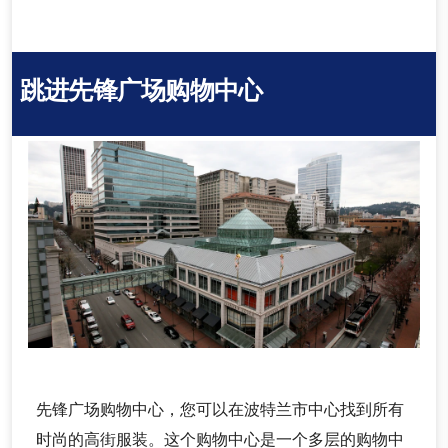
跳进先锋广场购物中心
先锋广场购物中心，您可以在波特兰市中心找到所有
时尚的高街服装。这个购物中心是一个多层的购物中