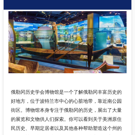
俄勒冈历史学会博物馆是一个了解俄勒冈丰富历史的
好地方，位于波特兰市中心的心脏地带，靠近南公园
街区。博物馆本身专注于俄勒冈的历史，展出了大量
的展览和文物供人们探索。你可以看到关于美洲原住
民历史、早期定居者以及其他各种帮助塑造这个州的