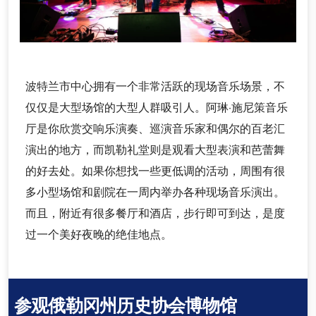
波特兰市中心拥有一个非常活跃的现场音乐场景，不
仅仅是大型场馆的大型人群吸引人。阿琳·施尼策音乐
厅是你欣赏交响乐演奏、巡演音乐家和偶尔的百老汇
演出的地方，而凯勒礼堂则是观看大型表演和芭蕾舞
的好去处。如果你想找一些更低调的活动，周围有很
多小型场馆和剧院在一周内举办各种现场音乐演出。
而且，附近有很多餐厅和酒店，步行即可到达，是度
过一个美好夜晚的绝佳地点。
参观俄勒冈州历史协会博物馆