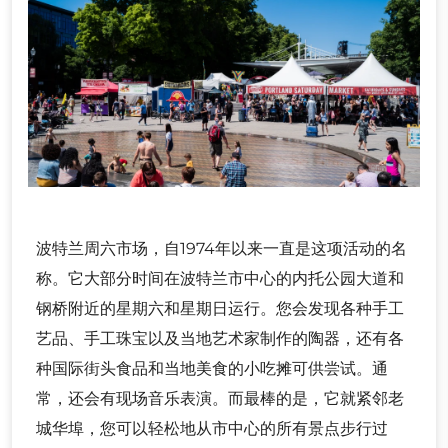
波特兰周六市场，自1974年以来一直是这项活动的名
称。它大部分时间在波特兰市中心的内托公园大道和
钢桥附近的星期六和星期日运行。您会发现各种手工
艺品、手工珠宝以及当地艺术家制作的陶器，还有各
种国际街头食品和当地美食的小吃摊可供尝试。通
常，还会有现场音乐表演。而最棒的是，它就紧邻老
城华埠，您可以轻松地从市中心的所有景点步行过