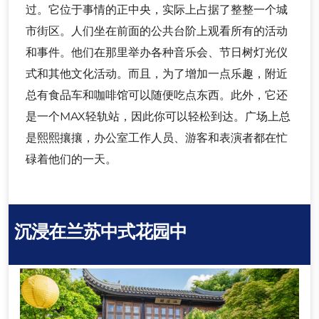
过。它位于事情的正中央，实际上占据了整整一个城
市街区。人们坐在前面的公共台阶上观看所有的活动
和事件。他们在那里举办各种音乐会、节日树灯光仪
式和其他文化活动。而且，为了增加一点乐趣，附近
总有食品车和咖啡馆可以随便吃点东西。此外，它还
是一个MAX轻轨站，因此你可以轻松到达。广场上总
是熙熙攘攘，办公室工作人员、游客和表演者都在忙
碌着他们的一天。
沉浸在兰苏中式花园中