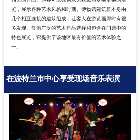
览，展示各种艺术风格和时期。博物馆建筑群本身由
几个相互连接的建筑组成，让客人在游览画廊时有很
多发现。凭借广泛的艺术作品选择和包含在门票中的
特色展览，它提供了该地区最有价值的艺术体验之
一。
在波特兰市中心享受现场音乐表演