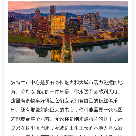
波特兰市中心是所有奇特魅力和大城市活力碰撞的地
方。你可以确定的一件事是，你永远不会感到无聊。
这里有食物车好得让它们应该拥有自己的粉丝俱乐
部。还有那些如此巨大的书店，你可能需要一张地图
才能覆盖整个地方。无论你是刚来波特兰的新手，还
是只在这里度周末，亦或是土生土长的本地人寻找新