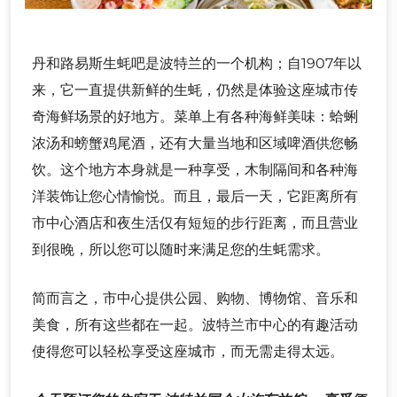
丹和路易斯生蚝吧是波特兰的一个机构；自1907年以
来，它一直提供新鲜的生蚝，仍然是体验这座城市传
奇海鲜场景的好地方。菜单上有各种海鲜美味：蛤蜊
浓汤和螃蟹鸡尾酒，还有大量当地和区域啤酒供您畅
饮。这个地方本身就是一种享受，木制隔间和各种海
洋装饰让您心情愉悦。而且，最后一天，它距离所有
市中心酒店和夜生活仅有短短的步行距离，而且营业
到很晚，所以您可以随时来满足您的生蚝需求。
简而言之，市中心提供公园、购物、博物馆、音乐和
美食，所有这些都在一起。波特兰市中心的有趣活动
使得您可以轻松享受这座城市，而无需走得太远。