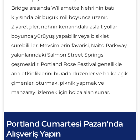
Bridge arasında Willamette Nehri'nin batı
kıyısında bir buçuk mil boyunca uzanır.
Ziyaretçiler, nehrin kenarındaki asfalt yollar
boyunca yürüyüş yapabilir veya bisiklet
sürebilirler. Mevsimlerin favorisi, Naito Parkway
yakınlarındaki Salmon Street Springs
çeşmesidir. Portland Rose Festival genellikle
ana etkinliklerini burada düzenler ve halka açık
çimenler, oturmak, piknik yapmak ve
manzarayı izlemek için bolca alan sunar.
Portland Cumartesi Pazarı'nda
Alışveriş Yapın