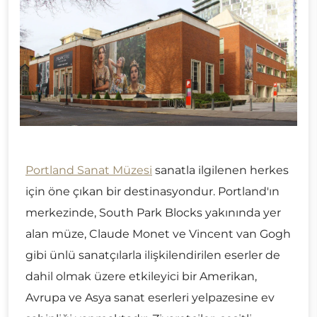
Portland Sanat Müzesi
sanatla ilgilenen herkes
için öne çıkan bir destinasyondur. Portland'ın
merkezinde, South Park Blocks yakınında yer
alan müze, Claude Monet ve Vincent van Gogh
gibi ünlü sanatçılarla ilişkilendirilen eserler de
dahil olmak üzere etkileyici bir Amerikan,
Avrupa ve Asya sanat eserleri yelpazesine ev