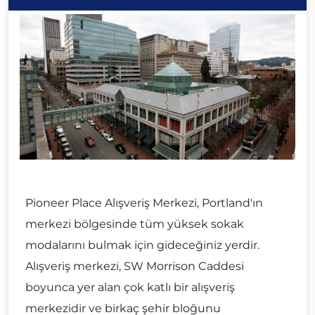
Pioneer Place Alışveriş Merkezi, Portland'ın
merkezi bölgesinde tüm yüksek sokak
modalarını bulmak için gideceğiniz yerdir.
Alışveriş merkezi, SW Morrison Caddesi
boyunca yer alan çok katlı bir alışveriş
merkezidir ve birkaç şehir bloğunu