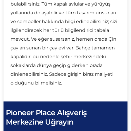
bulabilirsiniz. Tüm kapalı avlular ve yürüyüş
yollarında dolaşabilir ve tüm tasarım unsurları
ve semboller hakkında bilgi edinebilirsiniz; sizi
ilgilendirecek her türlü bilgilendirici tabela
mevcut. Ve eğer susarsanız, hemen orada Çin
çayları sunan bir çay evi var. Bahçe tamamen
kapalıdır, bu nedenle şehir merkezindeki
sokaklarda dünya geçip giderken orada
dinlenebilirsiniz. Sadece girişin biraz maliyetli
olduğunu bilmelisiniz.
Pioneer Place Alışveriş
Merkezine Uğrayın