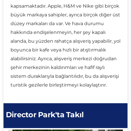
kapsamaktadır. Apple, H&M ve Nike gibi birçok
büyük markaya sahipler, ayrıca birçok diğer üst
düzey markaları da var. Ve hava durumu
hakkında endişelenmeyin, her şey kapalı
alanda, bu yüzden rahatça alışveriş yapabilir, yol
boyunca bir kafe veya hızlı bir atıştırmalık
alabilirsiniz. Ayrıca, alışveriş merkezi doğrudan
şehir merkezinin kaldırımları ve hafif raylı
sistem duraklarıyla bağlantılıdır, bu da alışverişi
turistik gezilerle birleştirmeyi kolaylaştırır.
Director Park'ta Takıl