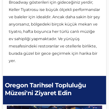
Broadway gösterileri için gideceğiniz yerdir;
Keller Tiyatrosu ise büyük ölçekli performanslar
ve baleler için idealdir. Ancak daha sakin bir şey
arıyorsanız, bölgedeki birçok küçük mekan ve
tiyatro, hafta boyunca her türlü canlı müziğe
ev sahipliği yapmaktadır. Ve yürüyüş
mesafesindeki restoranlar ve otellerle birlikte,
burada güzel bir gece geçirmek için harika bir
yer.
Oregon Tarihsel Topluluğu
Müzesi'ni Ziyaret Edin