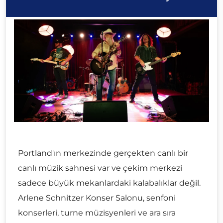
Portland'ın merkezinde gerçekten canlı bir
canlı müzik sahnesi var ve çekim merkezi
sadece büyük mekanlardaki kalabalıklar değil.
Arlene Schnitzer Konser Salonu, senfoni
konserleri, turne müzisyenleri ve ara sıra