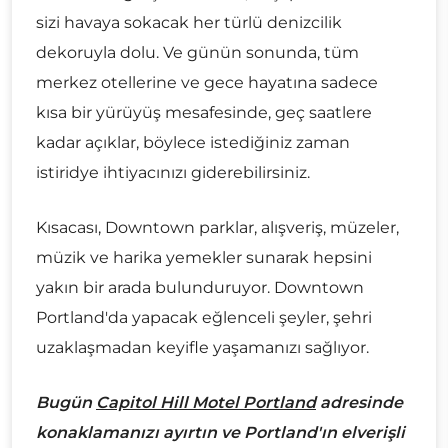
sizi havaya sokacak her türlü denizcilik
dekoruyla dolu. Ve günün sonunda, tüm
merkez otellerine ve gece hayatına sadece
kısa bir yürüyüş mesafesinde, geç saatlere
kadar açıklar, böylece istediğiniz zaman
istiridye ihtiyacınızı giderebilirsiniz.
Kısacası, Downtown parklar, alışveriş, müzeler,
müzik ve harika yemekler sunarak hepsini
yakın bir arada bulunduruyor. Downtown
Portland'da yapacak eğlenceli şeyler, şehri
uzaklaşmadan keyifle yaşamanızı sağlıyor.
Bugün
Capitol Hill Motel Portland
adresinde
konaklamanızı ayırtın ve Portland'ın elverişli