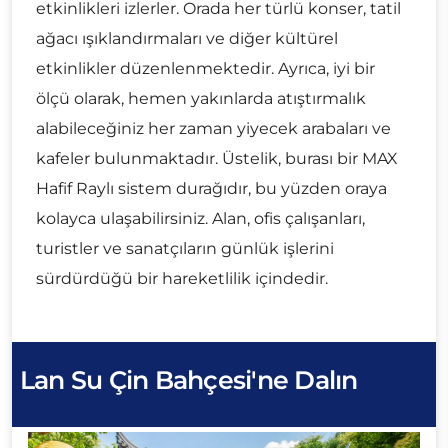
etkinlikleri izlerler. Orada her türlü konser, tatil
ağacı ışıklandırmaları ve diğer kültürel
etkinlikler düzenlenmektedir. Ayrıca, iyi bir
ölçü olarak, hemen yakınlarda atıştırmalık
alabileceğiniz her zaman yiyecek arabaları ve
kafeler bulunmaktadır. Üstelik, burası bir MAX
Hafif Raylı sistem durağıdır, bu yüzden oraya
kolayca ulaşabilirsiniz. Alan, ofis çalışanları,
turistler ve sanatçıların günlük işlerini
sürdürdüğü bir hareketlilik içindedir.
Lan Su Çin Bahçesi'ne Dalın