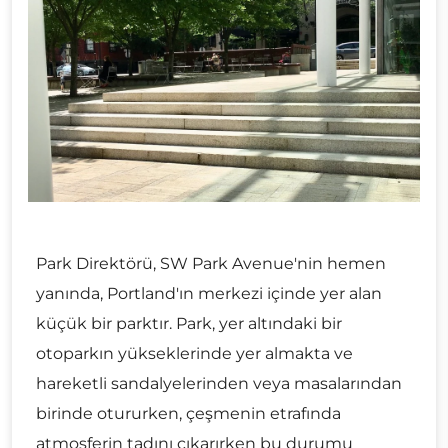
Park Direktörü, SW Park Avenue'nin hemen
yanında, Portland'ın merkezi içinde yer alan
küçük bir parktır. Park, yer altındaki bir
otoparkın yükseklerinde yer almakta ve
hareketli sandalyelerinden veya masalarından
birinde otururken, çeşmenin etrafında
atmosferin tadını çıkarırken bu durumu