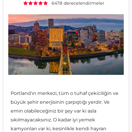
6478 derecelendirmeler
Portland'ın merkezi, tüm o tuhaf çekiciliğin ve
büyük şehir enerjisinin çarpıştığı yerdir. Ve
emin olabileceğiniz bir şey var ki asla
sıkılmayacaksınız. O kadar iyi yemek
kamyonları var ki, kesinlikle kendi hayran