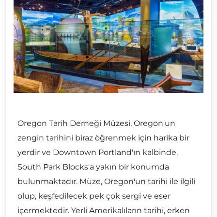
Oregon Tarih Derneği Müzesi, Oregon'un
zengin tarihini biraz öğrenmek için harika bir
yerdir ve Downtown Portland'ın kalbinde,
South Park Blocks'a yakın bir konumda
bulunmaktadır. Müze, Oregon'un tarihi ile ilgili
olup, keşfedilecek pek çok sergi ve eser
içermektedir. Yerli Amerikalıların tarihi, erken