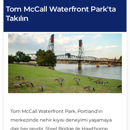
Tom McCall Waterfront Park'ta
Takılın
Tom McCall Waterfront Park, Portland'ın
merkezinde nehir kıyısı deneyimi yaşamaya
dair her şeydir. Steel Bridge ile Hawthorne