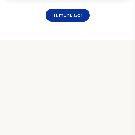
Tümünü Gör