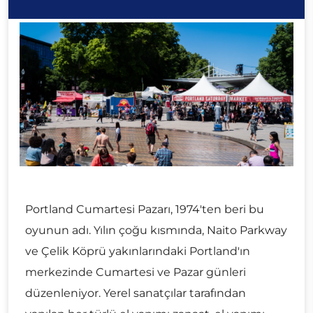
Portland Cumartesi Pazarı, 1974'ten beri bu
oyunun adı. Yılın çoğu kısmında, Naito Parkway
ve Çelik Köprü yakınlarındaki Portland'ın
merkezinde Cumartesi ve Pazar günleri
düzenleniyor. Yerel sanatçılar tarafından