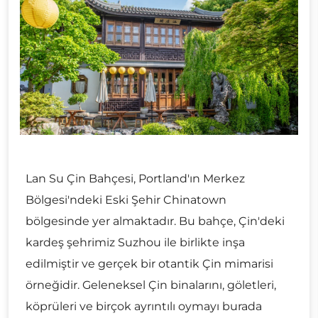
Lan Su Çin Bahçesi, Portland'ın Merkez
Bölgesi'ndeki Eski Şehir Chinatown
bölgesinde yer almaktadır. Bu bahçe, Çin'deki
kardeş şehrimiz Suzhou ile birlikte inşa
edilmiştir ve gerçek bir otantik Çin mimarisi
örneğidir. Geleneksel Çin binalarını, göletleri,
köprüleri ve birçok ayrıntılı oymayı burada