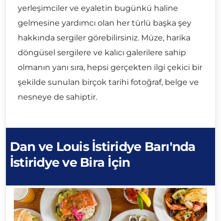
yerleşimciler ve eyaletin bugünkü haline
gelmesine yardımcı olan her türlü başka şey
hakkında sergiler görebilirsiniz. Müze, harika
döngüsel sergilere ve kalıcı galerilere sahip
olmanın yanı sıra, hepsi gerçekten ilgi çekici bir
şekilde sunulan birçok tarihi fotoğraf, belge ve
nesneye de sahiptir.
Dan ve Louis İstiridye Barı'nda
İstiridye ve Bira İçin