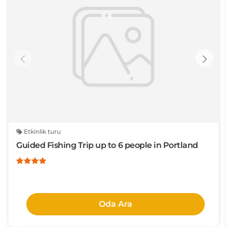
Etkinlik turu
Guided Fishing Trip up to 6 people in Portland
Oda Ara