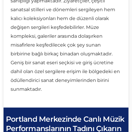
sahipliği yapmaktadır. Ziyaretçiler, çeşitli
sanatsal stilleri ve dönemleri sergileyen hem
kalıcı koleksiyonları hem de düzenli olarak
değişen sergileri keşfedebilirler. Müze
kompleksi, galeriler arasında dolaşırken
misafirlere keşfedilecek çok şey sunan
birbirine bağlı birkaç binadan oluşmaktadır.
Geniş bir sanat eseri seçkisi ve giriş ücretine
dahil olan özel sergilere erişim ile bölgedeki en
ödüllendirici sanat deneyimlerinden birini
sunmaktadır.
Portland Merkezinde Canlı Müzik
Performanslarının Tadını Çıkarın