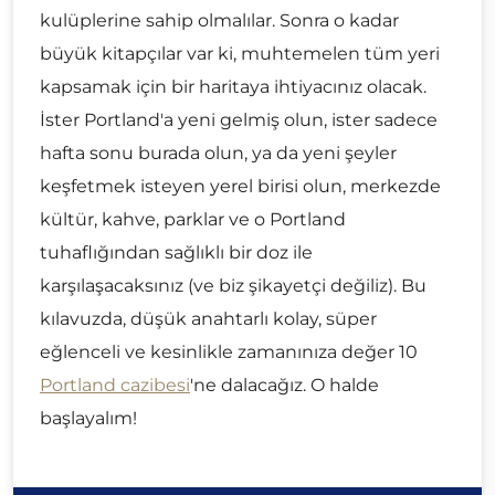
kulüplerine sahip olmalılar. Sonra o kadar
büyük kitapçılar var ki, muhtemelen tüm yeri
kapsamak için bir haritaya ihtiyacınız olacak.
İster Portland'a yeni gelmiş olun, ister sadece
hafta sonu burada olun, ya da yeni şeyler
keşfetmek isteyen yerel birisi olun, merkezde
kültür, kahve, parklar ve o Portland
tuhaflığından sağlıklı bir doz ile
karşılaşacaksınız (ve biz şikayetçi değiliz). Bu
kılavuzda, düşük anahtarlı kolay, süper
eğlenceli ve kesinlikle zamanınıza değer 10
Portland cazibesi
'ne dalacağız. O halde
başlayalım!