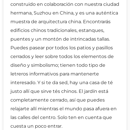
construido en colaboración con nuestra ciudad
hermana, Suzhou en China, y es una auténtica
muestra de arquitectura china. Encontrarás
edificios chinos tradicionales, estanques,
puentes y un montón de intrincadas tallas.
Puedes pasear por todos los patios y pasillos
cerrados y leer sobre todos los elementos de
diseño y simbolismo; tienen todo tipo de
letreros informativos para mantenerte
interesado. Y si te da sed, hay una casa de té
justo allí que sirve tés chinos. El jardín está
completamente cerrado, así que puedes
relajarte allí mientras el mundo pasa afuera en
las calles del centro. Solo ten en cuenta que
cuesta un poco entrar.