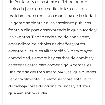
de Portland, y es bastante difícil de perder.
Ubicada justo en el medio de las cosas, en
realidad ocupa toda una manzana de la ciudad.
La gente se sienta en los escalones públicos
frente a ella para observar todo lo que sucede y
los eventos. Tienen todo tipo de conciertos,
encendidos de árboles navideños y otros
eventos culturales allí también. Y para mayor
comodidad, siempre hay carritos de comida y
cafeterías cerca para comer algo. Además, es
una parada del tren ligero MAX, así que puedes
llegar fácilmente. La Plaza siempre está llena
de trabajadores de oficina, turistas y artistas
que van sobre su día.