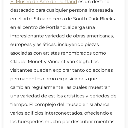
El Museo de Arte de Portland
es un destino
destacado para cualquier persona interesada
en el arte. Situado cerca de South Park Blocks
en el centro de Portland, alberga una
impresionante variedad de obras americanas,
europeas y asiáticas, incluyendo piezas
asociadas con artistas renombrados como
Claude Monet y Vincent van Gogh. Los
visitantes pueden explorar tanto colecciones
permanentes como exposiciones que
cambian regularmente, las cuales muestran
una variedad de estilos artísticos y períodos de
tiempo. El complejo del museo en sí abarca
varios edificios interconectados, ofreciendo a
los huéspedes mucho por descubrir mientras