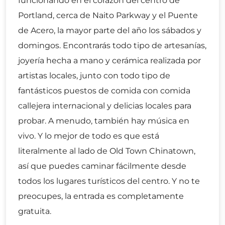
funcionando en el corazón del centro de
Portland, cerca de Naito Parkway y el Puente
de Acero, la mayor parte del año los sábados y
domingos. Encontrarás todo tipo de artesanías,
joyería hecha a mano y cerámica realizada por
artistas locales, junto con todo tipo de
fantásticos puestos de comida con comida
callejera internacional y delicias locales para
probar. A menudo, también hay música en
vivo. Y lo mejor de todo es que está
literalmente al lado de Old Town Chinatown,
así que puedes caminar fácilmente desde
todos los lugares turísticos del centro. Y no te
preocupes, la entrada es completamente
gratuita.