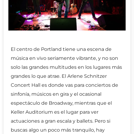
El centro de Portland tiene una escena de
música en vivo seriamente vibrante, y no son
solo las grandes multitudes en los lugares más
grandes lo que atrae. El Arlene Schnitzer
Concert Hall es donde vas para conciertos de
sinfonía, músicos en gira y el ocasional
espectáculo de Broadway, mientras que el
Keller Auditorium es el lugar para ver
actuaciones a gran escala y ballets. Pero si
buscas algo un poco más tranquilo, hay