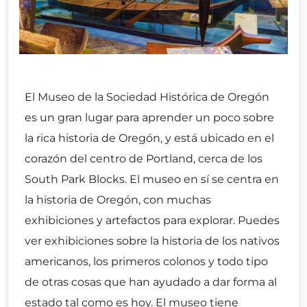
El Museo de la Sociedad Histórica de Oregón
es un gran lugar para aprender un poco sobre
la rica historia de Oregón, y está ubicado en el
corazón del centro de Portland, cerca de los
South Park Blocks. El museo en sí se centra en
la historia de Oregón, con muchas
exhibiciones y artefactos para explorar. Puedes
ver exhibiciones sobre la historia de los nativos
americanos, los primeros colonos y todo tipo
de otras cosas que han ayudado a dar forma al
estado tal como es hoy. El museo tiene