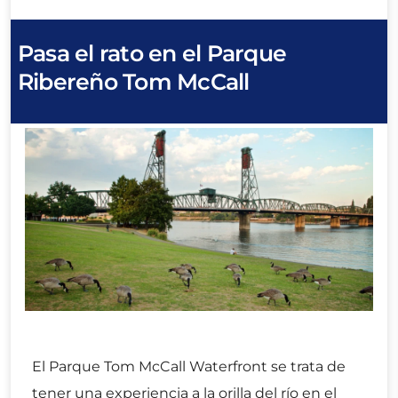
Pasa el rato en el Parque
Ribereño Tom McCall
El Parque Tom McCall Waterfront se trata de
tener una experiencia a la orilla del río en el