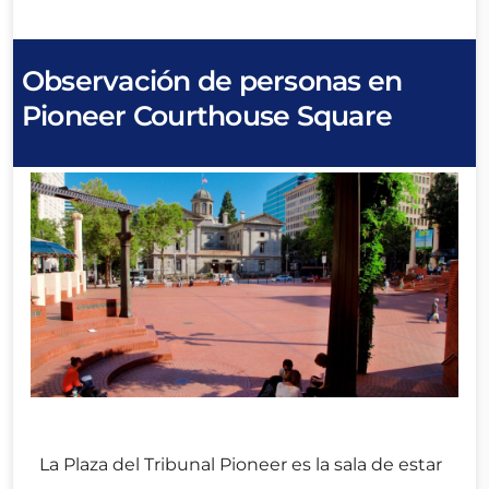
Observación de personas en
Pioneer Courthouse Square
La Plaza del Tribunal Pioneer es la sala de estar