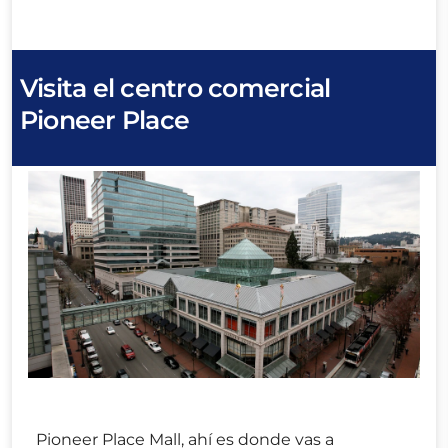
Visita el centro comercial
Pioneer Place
Pioneer Place Mall, ahí es donde vas a