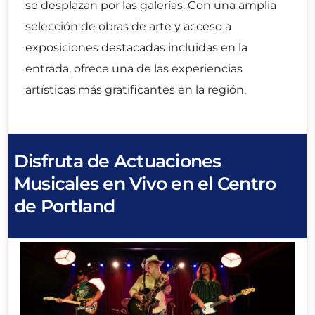
se desplazan por las galerías. Con una amplia
selección de obras de arte y acceso a
exposiciones destacadas incluidas en la
entrada, ofrece una de las experiencias
artísticas más gratificantes en la región.
Disfruta de Actuaciones
Musicales en Vivo en el Centro
de Portland