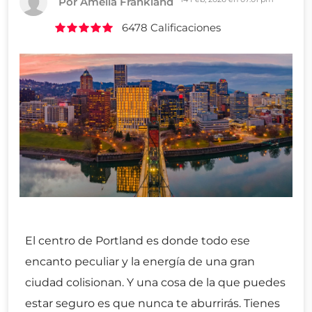
Por Amelia Frankland
6478 Calificaciones
El centro de Portland es donde todo ese
encanto peculiar y la energía de una gran
ciudad colisionan. Y una cosa de la que puedes
estar seguro es que nunca te aburrirás. Tienes