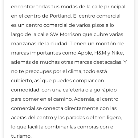
encontrar todas tus modas de la calle principal
en el centro de Portland. El centro comercial
es un centro comercial de varios pisos a lo
largo de la calle SW Morrison que cubre varias
manzanas de la ciudad. Tienen un montón de
marcas importantes como Apple, H&M y Nike,
además de muchas otras marcas destacadas. Y
no te preocupes por el clima, todo está
cubierto, así que puedes comprar con
comodidad, con una cafetería o algo rápido
para comer en el camino. Además, el centro
comercial se conecta directamente con las
aceras del centro y las paradas del tren ligero,
lo que facilita combinar las compras con el
turismo.