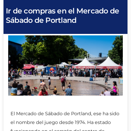
Ir de compras en el Mercado de
Sábado de Portland
El Mercado de Sábado de Portland, ese ha sido
el nombre del juego desde 1974. Ha estado