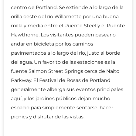
centro de Portland. Se extiende a lo largo de la
orilla oeste del río Willamette por una buena
milla y media entre el Puente Steel y el Puente
Hawthorne. Los visitantes pueden pasear o
andar en bicicleta por los caminos
pavimentados a lo largo del río, justo al borde
del agua. Un favorito de las estaciones es la
fuente Salmon Street Springs cerca de Naito
Parkway. El Festival de Rosas de Portland
generalmente alberga sus eventos principales
aquí, y los jardines públicos dejan mucho
espacio para simplemente sentarse, hacer
picnics y disfrutar de las vistas.