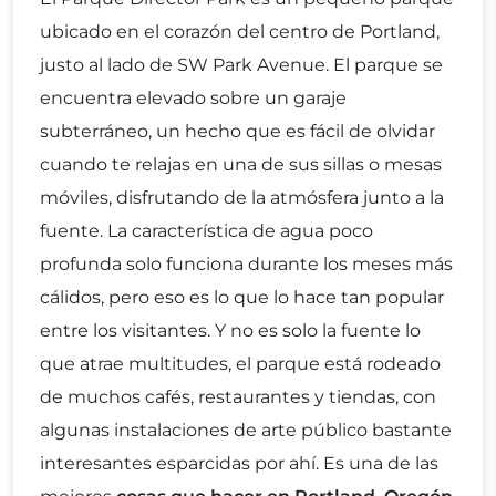
ubicado en el corazón del centro de Portland,
justo al lado de SW Park Avenue. El parque se
encuentra elevado sobre un garaje
subterráneo, un hecho que es fácil de olvidar
cuando te relajas en una de sus sillas o mesas
móviles, disfrutando de la atmósfera junto a la
fuente. La característica de agua poco
profunda solo funciona durante los meses más
cálidos, pero eso es lo que lo hace tan popular
entre los visitantes. Y no es solo la fuente lo
que atrae multitudes, el parque está rodeado
de muchos cafés, restaurantes y tiendas, con
algunas instalaciones de arte público bastante
interesantes esparcidas por ahí. Es una de las