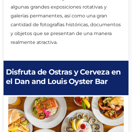
algunas grandes exposiciones rotativas y
galerías permanentes, así como una gran
cantidad de fotografías históricas, documentos
y objetos que se presentan de una manera
realmente atractiva.
Disfruta de Ostras y Cerveza en
el Dan and Louis Oyster Bar