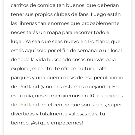
carritos de comida tan buenos, que deberían
tener sus propios clubes de fans. Luego están
las librerías tan enormes que probablemente
necesitarás un mapa para recorrer todo el
lugar. Ya sea que seas nuevo en Portland, que
estés aquí solo por el fin de semana, o un local
de toda la vida buscando cosas nuevas para
explorar, el centro te ofrece cultura, café,
parques y una buena dosis de esa peculiaridad
de Portland (y no nos estamos quejando). En
esta guía, nos sumergiremos en 10
atracciones
de Portland
en el centro que son fáciles, súper
divertidas y totalmente valiosas para tu
tiempo. ¡Así que empecemos!