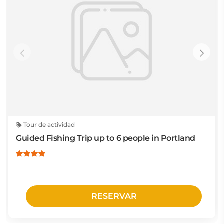
Tour de actividad
Guided Fishing Trip up to 6 people in Portland
RESERVAR