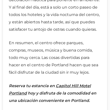
Y al final del día, está a solo un corto paseo de
todos los hoteles y la vida nocturna del centro,
y están abiertos hasta tarde, así que puedes
satisfacer tu antojo de ostras cuando quieras.
En resumen, el centro ofrece parques,
compras, museos, música y buena comida,
todo muy cerca. Las cosas divertidas para
hacer en el centro de Portland hacen que sea
fácil disfrutar de la ciudad sin ir muy lejos.
Reserva tu estancia en
Capitol Hill Motel
Portland
hoy y disfruta de la comodidad en
una ubicación conveniente en Portland.