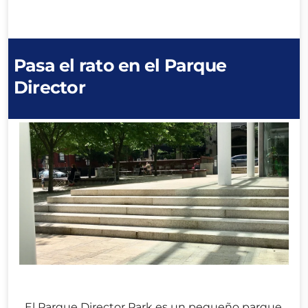
Pasa el rato en el Parque
Director
El Parque Director Park es un pequeño parque