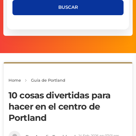
BUSCAR
Home
Guía de Portland
10 cosas divertidas para
hacer en el centro de
Portland
14 Feb, 2026 en 07:01 pm