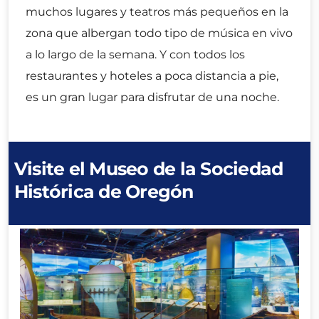
muchos lugares y teatros más pequeños en la
zona que albergan todo tipo de música en vivo
a lo largo de la semana. Y con todos los
restaurantes y hoteles a poca distancia a pie,
es un gran lugar para disfrutar de una noche.
Visite el Museo de la Sociedad
Histórica de Oregón