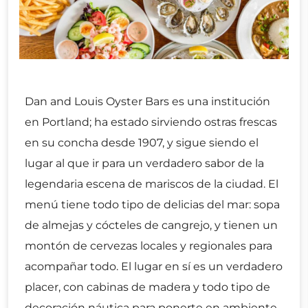
Dan and Louis Oyster Bars es una institución
en Portland; ha estado sirviendo ostras frescas
en su concha desde 1907, y sigue siendo el
lugar al que ir para un verdadero sabor de la
legendaria escena de mariscos de la ciudad. El
menú tiene todo tipo de delicias del mar: sopa
de almejas y cócteles de cangrejo, y tienen un
montón de cervezas locales y regionales para
acompañar todo. El lugar en sí es un verdadero
placer, con cabinas de madera y todo tipo de
decoración náutica para ponerte en ambiente.