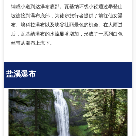
铺成小道到达瀑布底部。瓦基纳环线小径通过攀登山
坡连接到瀑布底部，为徒步旅行者提供了前往仙女瀑
布、埃科拉瀑布以及峡谷壮丽景色的机会。在大雨过
后，瓦基纳瀑布的水流显著增加，形成了一系列白色
丝带从瀑布上流下。
盐溪瀑布