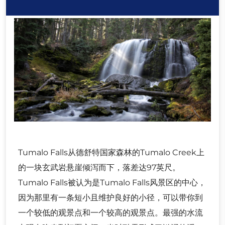
Tumalo Falls从德舒特国家森林的Tumalo Creek上
的一块玄武岩悬崖倾泻而下，落差达97英尺。
Tumalo Falls被认为是Tumalo Falls风景区的中心，
因为那里有一条短小且维护良好的小径，可以带你到
一个较低的观景点和一个较高的观景点。最强的水流