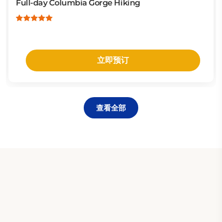
Full-day Columbia Gorge Hiking
立即预订
查看全部