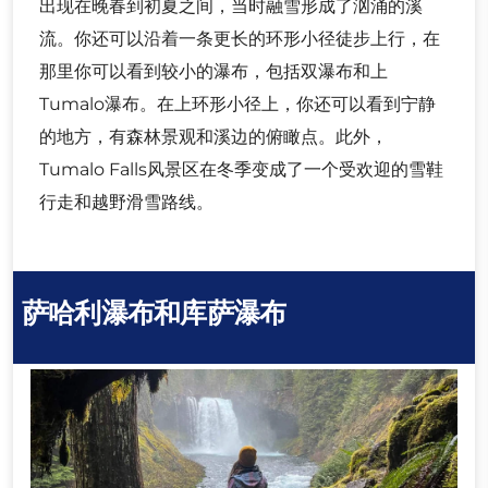
出现在晚春到初夏之间，当时融雪形成了汹涌的溪
流。你还可以沿着一条更长的环形小径徒步上行，在
那里你可以看到较小的瀑布，包括双瀑布和上
Tumalo瀑布。在上环形小径上，你还可以看到宁静
的地方，有森林景观和溪边的俯瞰点。此外，
Tumalo Falls风景区在冬季变成了一个受欢迎的雪鞋
行走和越野滑雪路线。
萨哈利瀑布和库萨瀑布