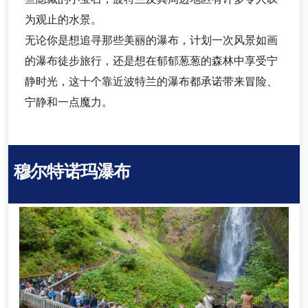
为观止的水景。
无论你是想追寻那些美丽的瀑布，计划一次风景如画
的瀑布徒步旅行，还是想在郁郁葱葱的森林中享受宁
静时光，这十个靠近波特兰的瀑布都承诺带来冒险、
宁静和一点魔力。
穆尔特诺玛瀑布