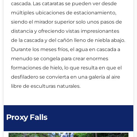
cascada. Las cataratas se pueden ver desde
múltiples ubicaciones de estacionamiento,
siendo el mirador superior solo unos pasos de
distancia y ofreciendo vistas impresionantes
de la cascada y del cañón lleno de niebla abajo.
Durante los meses fríos, el agua en cascada a
menudo se congela para crear enormes
formaciones de hielo, lo que resulta en que el
desfiladero se convierta en una galería al aire
libre de esculturas naturales.
Proxy Falls