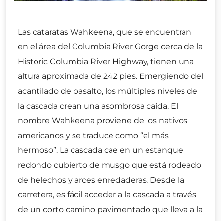
Las cataratas Wahkeena, que se encuentran
en el área del Columbia River Gorge cerca de la
Historic Columbia River Highway, tienen una
altura aproximada de 242 pies. Emergiendo del
acantilado de basalto, los múltiples niveles de
la cascada crean una asombrosa caída. El
nombre Wahkeena proviene de los nativos
americanos y se traduce como “el más
hermoso”. La cascada cae en un estanque
redondo cubierto de musgo que está rodeado
de helechos y arces enredaderas. Desde la
carretera, es fácil acceder a la cascada a través
de un corto camino pavimentado que lleva a la