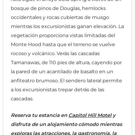
bosque de pinos de Douglas, hemlocks
occidentales y rocas cubiertas de musgo
mientras los excursionistas ganan elevación. La
vegetación proporciona vistas limitadas del
Monte Hood hasta que el terreno se vuelve
rocoso y volcánico. Verás las cascadas
Tamanawas, de 110 pies de altura, cayendo por
la pared de un acantilado de basalto en un
anfiteatro brumoso. El sendero lateral permite
a los excursionistas trepar detrás de las
cascadas.
Reserva tu estancia en
Capitol Hill Motel
y
disfruta de un alojamiento cómodo mientras
exploras las atracciones, la gastronomía, la