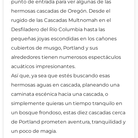
punto de entrada para ver algunas de las
hermosas cascadas de Oregón. Desde el
rugido de las Cascadas Multnomah en el
Desfiladero del Río Columbia hasta las
pequeñas joyas escondidas en los cañones
cubiertos de musgo, Portland y sus
alrededores tienen numerosos espectáculos
acuáticos impresionantes.
Así que, ya sea que estés buscando esas
hermosas aguas en cascada, planeando una
caminata escénica hacia una cascada, o
simplemente quieras un tiempo tranquilo en
un bosque frondoso, estas diez cascadas cerca
de Portland prometen aventura, tranquilidad y
un poco de magia.