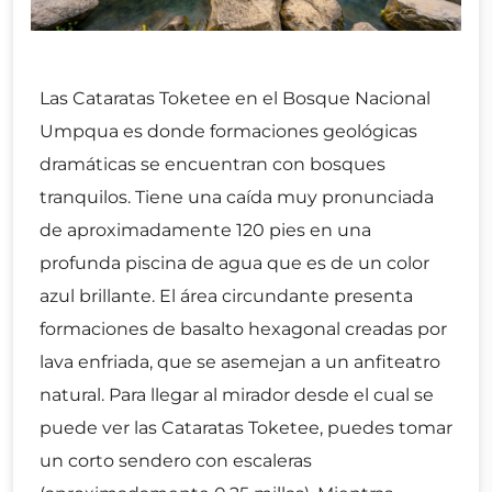
Las Cataratas Toketee en el Bosque Nacional
Umpqua es donde formaciones geológicas
dramáticas se encuentran con bosques
tranquilos. Tiene una caída muy pronunciada
de aproximadamente 120 pies en una
profunda piscina de agua que es de un color
azul brillante. El área circundante presenta
formaciones de basalto hexagonal creadas por
lava enfriada, que se asemejan a un anfiteatro
natural. Para llegar al mirador desde el cual se
puede ver las Cataratas Toketee, puedes tomar
un corto sendero con escaleras