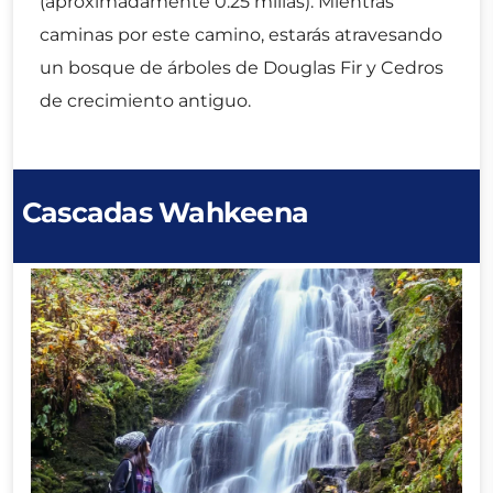
(aproximadamente 0.25 millas). Mientras
caminas por este camino, estarás atravesando
un bosque de árboles de Douglas Fir y Cedros
de crecimiento antiguo.
Cascadas Wahkeena