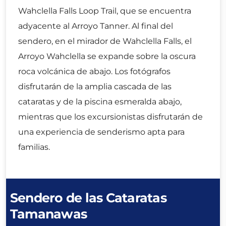
Wahclella Falls Loop Trail, que se encuentra
adyacente al Arroyo Tanner. Al final del
sendero, en el mirador de Wahclella Falls, el
Arroyo Wahclella se expande sobre la oscura
roca volcánica de abajo. Los fotógrafos
disfrutarán de la amplia cascada de las
cataratas y de la piscina esmeralda abajo,
mientras que los excursionistas disfrutarán de
una experiencia de senderismo apta para
familias.
Sendero de las Cataratas
Tamanawas