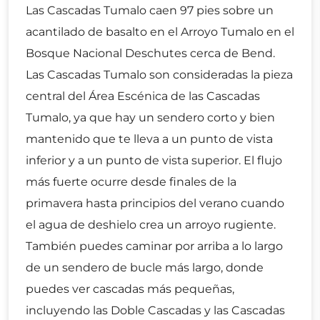
Las Cascadas Tumalo caen 97 pies sobre un
acantilado de basalto en el Arroyo Tumalo en el
Bosque Nacional Deschutes cerca de Bend.
Las Cascadas Tumalo son consideradas la pieza
central del Área Escénica de las Cascadas
Tumalo, ya que hay un sendero corto y bien
mantenido que te lleva a un punto de vista
inferior y a un punto de vista superior. El flujo
más fuerte ocurre desde finales de la
primavera hasta principios del verano cuando
el agua de deshielo crea un arroyo rugiente.
También puedes caminar por arriba a lo largo
de un sendero de bucle más largo, donde
puedes ver cascadas más pequeñas,
incluyendo las Doble Cascadas y las Cascadas