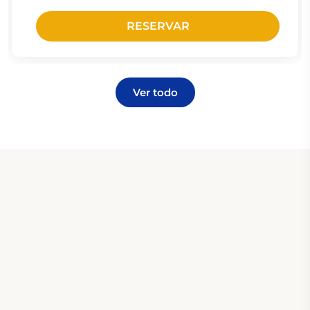
RESERVAR
Ver todo