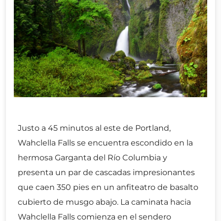
Justo a 45 minutos al este de Portland,
Wahclella Falls se encuentra escondido en la
hermosa Garganta del Río Columbia y
presenta un par de cascadas impresionantes
que caen 350 pies en un anfiteatro de basalto
cubierto de musgo abajo. La caminata hacia
Wahclella Falls comienza en el sendero