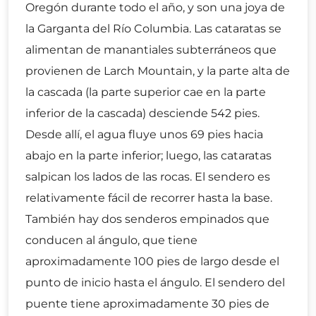
Oregón durante todo el año, y son una joya de
la Garganta del Río Columbia. Las cataratas se
alimentan de manantiales subterráneos que
provienen de Larch Mountain, y la parte alta de
la cascada (la parte superior cae en la parte
inferior de la cascada) desciende 542 pies.
Desde allí, el agua fluye unos 69 pies hacia
abajo en la parte inferior; luego, las cataratas
salpican los lados de las rocas. El sendero es
relativamente fácil de recorrer hasta la base.
También hay dos senderos empinados que
conducen al ángulo, que tiene
aproximadamente 100 pies de largo desde el
punto de inicio hasta el ángulo. El sendero del
puente tiene aproximadamente 30 pies de