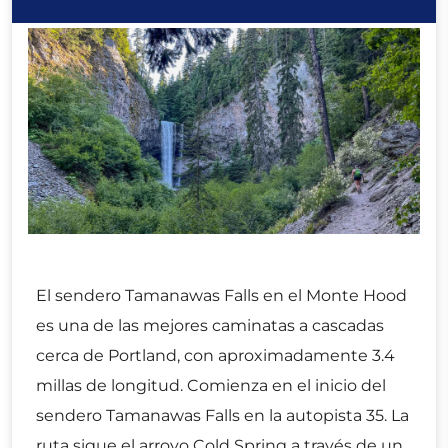
El sendero Tamanawas Falls en el Monte Hood
es una de las mejores caminatas a cascadas
cerca de Portland, con aproximadamente 3.4
millas de longitud. Comienza en el inicio del
sendero Tamanawas Falls en la autopista 35. La
ruta sigue el arroyo Cold Spring a través de un