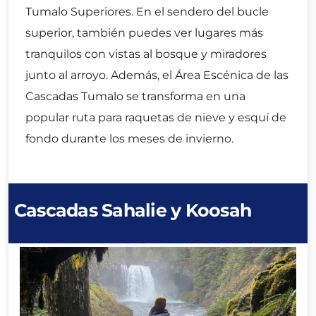
Tumalo Superiores. En el sendero del bucle
superior, también puedes ver lugares más
tranquilos con vistas al bosque y miradores
junto al arroyo. Además, el Área Escénica de las
Cascadas Tumalo se transforma en una
popular ruta para raquetas de nieve y esquí de
fondo durante los meses de invierno.
Cascadas Sahalie y Koosah