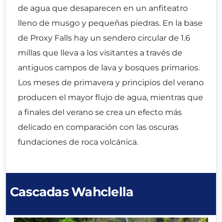
de agua que desaparecen en un anfiteatro
lleno de musgo y pequeñas piedras. En la base
de Proxy Falls hay un sendero circular de 1.6
millas que lleva a los visitantes a través de
antiguos campos de lava y bosques primarios.
Los meses de primavera y principios del verano
producen el mayor flujo de agua, mientras que
a finales del verano se crea un efecto más
delicado en comparación con las oscuras
fundaciones de roca volcánica.
Cascadas Wahclella