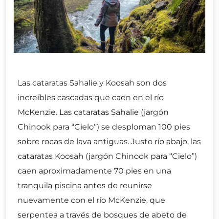
Las cataratas Sahalie y Koosah son dos
increíbles cascadas que caen en el río
McKenzie. Las cataratas Sahalie (jargón
Chinook para “Cielo”) se desploman 100 pies
sobre rocas de lava antiguas. Justo río abajo, las
cataratas Koosah (jargón Chinook para “Cielo”)
caen aproximadamente 70 pies en una
tranquila piscina antes de reunirse
nuevamente con el río McKenzie, que
serpentea a través de bosques de abeto de