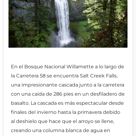
En el Bosque Nacional Willamette a lo largo de
la Carretera 58 se encuentra Salt Creek Falls,
una impresionante cascada junto a la carretera
con una caída de 286 pies en un desfiladero de
basalto. La cascada es más espectacular desde
finales del invierno hasta la primavera debido
al deshielo que hace que el arroyo se llene,
creando una columna blanca de agua en