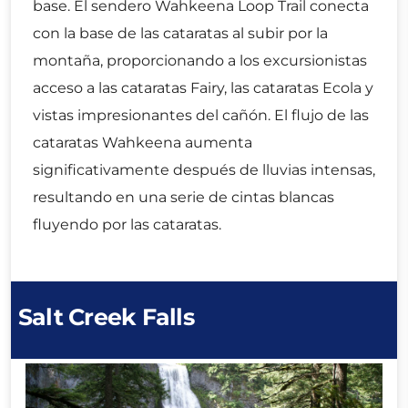
base. El sendero Wahkeena Loop Trail conecta
con la base de las cataratas al subir por la
montaña, proporcionando a los excursionistas
acceso a las cataratas Fairy, las cataratas Ecola y
vistas impresionantes del cañón. El flujo de las
cataratas Wahkeena aumenta
significativamente después de lluvias intensas,
resultando en una serie de cintas blancas
fluyendo por las cataratas.
Salt Creek Falls