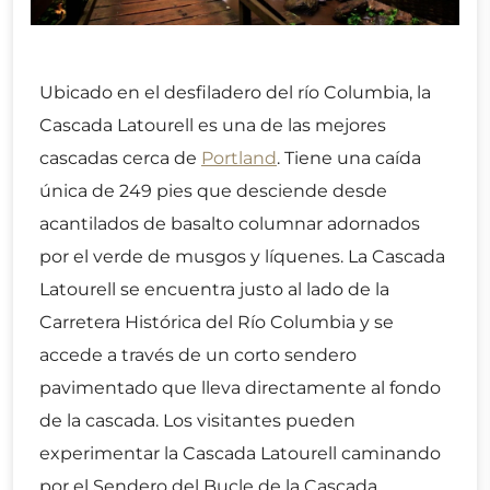
Ubicado en el desfiladero del río Columbia, la
Cascada Latourell es una de las mejores
cascadas cerca de
Portland
. Tiene una caída
única de 249 pies que desciende desde
acantilados de basalto columnar adornados
por el verde de musgos y líquenes. La Cascada
Latourell se encuentra justo al lado de la
Carretera Histórica del Río Columbia y se
accede a través de un corto sendero
pavimentado que lleva directamente al fondo
de la cascada. Los visitantes pueden
experimentar la Cascada Latourell caminando
por el Sendero del Bucle de la Cascada