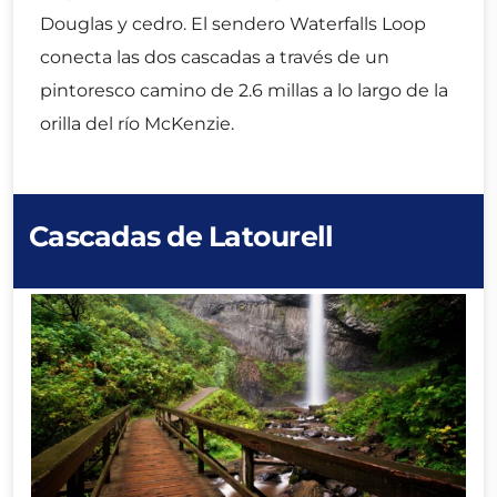
Douglas y cedro. El sendero Waterfalls Loop
conecta las dos cascadas a través de un
pintoresco camino de 2.6 millas a lo largo de la
orilla del río McKenzie.
Cascadas de Latourell