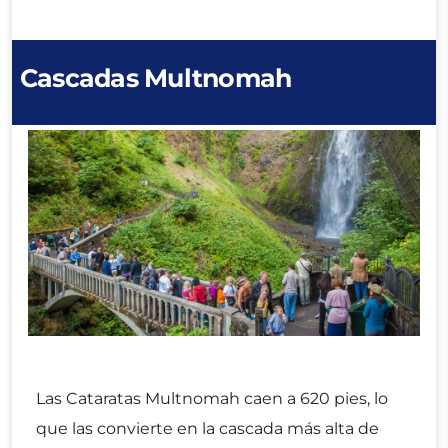
Cascadas Multnomah
Las Cataratas Multnomah caen a 620 pies, lo
que las convierte en la cascada más alta de