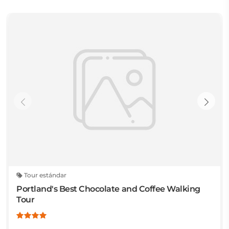
Tour estándar
Portland's Best Chocolate and Coffee Walking
Tour