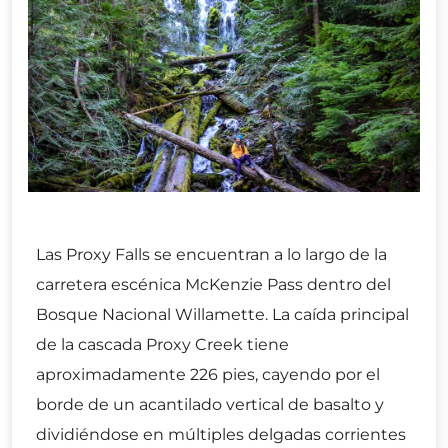
Las Proxy Falls se encuentran a lo largo de la
carretera escénica McKenzie Pass dentro del
Bosque Nacional Willamette. La caída principal
de la cascada Proxy Creek tiene
aproximadamente 226 pies, cayendo por el
borde de un acantilado vertical de basalto y
dividiéndose en múltiples delgadas corrientes