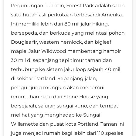
Pegunungan Tualatin, Forest Park adalah salah
satu hutan asli perkotaan terbesar di Amerika.
Ini memiliki lebih dari 80 mil jalur hiking,
bersepeda, dan berkuda yang melintasi pohon
Douglas fir, western hemlock, dan bigleaf
maple. Jalur Wildwood membentang hampir
30 mil di sepanjang tepi timur taman dan
terhubung ke sistem jalur loop sejauh 40 mil
di sekitar Portland. Sepanjang jalan,
pengunjung mungkin akan menemui
reruntuhan batu dari Stone House yang
bersejarah, saluran sungai kuno, dan tempat
melihat yang menghadap ke Sungai
Willamette dan pusat kota Portland. Taman ini
juga menjadi rumah bagi lebih dari 110 spesies