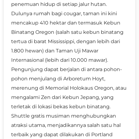
penemuan hidup di setiap jalur hutan.
Dulunya rumah bagi cougar, taman ini kini
mencakup 410 hektar dan termasuk Kebun
Binatang Oregon (salah satu kebun binatang
tertua di barat Mississippi, dengan lebih dari
1.800 hewan) dan Taman Uji Mawar
Internasional (lebih dari 10.000 mawar).
Pengunjung dapat berjalan di antara pohon-
pohon menjulang di Arboretum Hoyt,
merenung di Memorial Holokaus Oregon, atau
mengalami Zen dari Kebun Jepang, yang
terletak di lokasi bekas kebun binatang.
Shuttle gratis musiman menghubungkan
atraksi utama, menjadikannya salah satu hal
terbaik yang dapat dilakukan di Portland