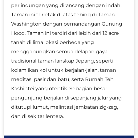
perlindungan yang dirancang dengan indah.
Taman ini terletak di atas tebing di Taman
Washington dengan pemandangan Gunung
Hood. Taman ini terdiri dari lebih dari 12 acre
tanah di lima lokasi berbeda yang
menggabungkan semua delapan gaya
tradisional taman lanskap Jepang, seperti
kolam ikan koi untuk berjalan-jalan, taman
meditasi pasir dan batu, serta Rumah Teh
Kashintei yang otentik. Sebagian besar
pengunjung berjalan di sepanjang jalur yang
ditutupi lumut, melintasi jembatan zig-zag,
dan di sekitar lentera.