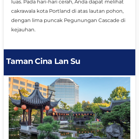
luas. Pada hari-hari cerah, Anda dapat melihat
cakrawala kota Portland di atas lautan pohon,
dengan lima puncak Pegunungan Cascade di
kejauhan.
Taman Cina Lan Su