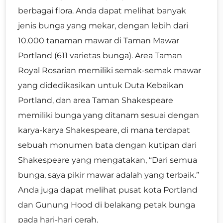
berbagai flora. Anda dapat melihat banyak
jenis bunga yang mekar, dengan lebih dari
10.000 tanaman mawar di Taman Mawar
Portland (611 varietas bunga). Area Taman
Royal Rosarian memiliki semak-semak mawar
yang didedikasikan untuk Duta Kebaikan
Portland, dan area Taman Shakespeare
memiliki bunga yang ditanam sesuai dengan
karya-karya Shakespeare, di mana terdapat
sebuah monumen bata dengan kutipan dari
Shakespeare yang mengatakan, “Dari semua
bunga, saya pikir mawar adalah yang terbaik.”
Anda juga dapat melihat pusat kota Portland
dan Gunung Hood di belakang petak bunga
pada hari-hari cerah.