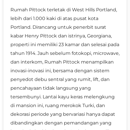
Rumah Pittock terletak di West Hills Portland,
lebih dari 1.000 kaki di atas pusat kota
Portland. Dirancang untuk penerbit surat
kabar Henry Pittock dan istrinya, Georgiana,
properti ini memiliki 23 kamar dan selesai pada
tahun 1914. Jauh sebelum fotokopi, microwave,
dan interkom, Rumah Pittock menampilkan
inovasi-inovasi ini, bersama dengan sistem
penyedot debu sentral yang rumit, lift, dan
pencahayaan tidak langsung yang
tersembunyi. Lantai kayu keras melengkung
di mansion ini, ruang merokok Turki, dan
dekorasi periode yang bervariasi hanya dapat
dibandingkan dengan pemandangan yang