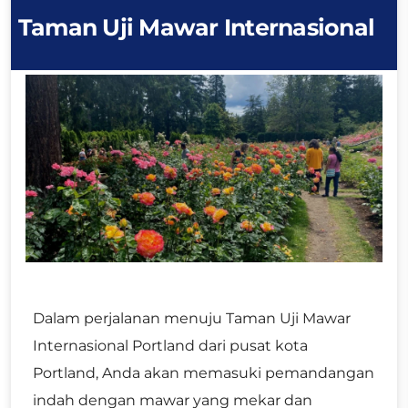
Taman Uji Mawar Internasional
Dalam perjalanan menuju Taman Uji Mawar
Internasional Portland dari pusat kota
Portland, Anda akan memasuki pemandangan
indah dengan mawar yang mekar dan