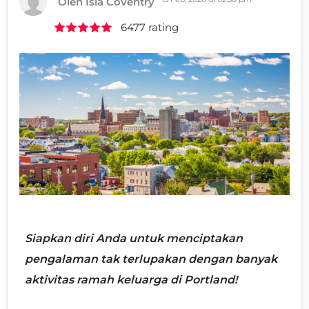
Oleh Isla Coventry
6477 rating
Siapkan diri Anda untuk menciptakan
pengalaman tak terlupakan dengan banyak
aktivitas ramah keluarga di Portland!