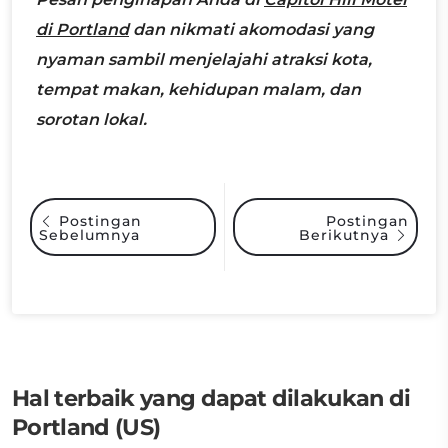
di Portland
dan nikmati akomodasi yang
nyaman sambil menjelajahi atraksi kota,
tempat makan, kehidupan malam, dan
sorotan lokal.
Postingan
Postingan
Sebelumnya
Berikutnya
Hal terbaik yang dapat dilakukan di
Portland (US)