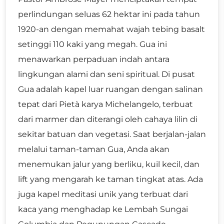
perlindungan seluas 62 hektar ini pada tahun
1920-an dengan memahat wajah tebing basalt
setinggi 110 kaki yang megah. Gua ini
menawarkan perpaduan indah antara
lingkungan alami dan seni spiritual. Di pusat
Gua adalah kapel luar ruangan dengan salinan
tepat dari Pietà karya Michelangelo, terbuat
dari marmer dan diterangi oleh cahaya lilin di
sekitar batuan dan vegetasi. Saat berjalan-jalan
melalui taman-taman Gua, Anda akan
menemukan jalur yang berliku, kuil kecil, dan
lift yang mengarah ke taman tingkat atas. Ada
juga kapel meditasi unik yang terbuat dari
kaca yang menghadap ke Lembah Sungai