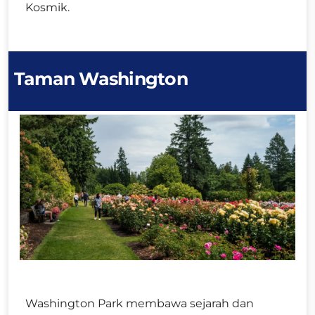
Kosmik.
Taman Washington
Washington Park membawa sejarah dan