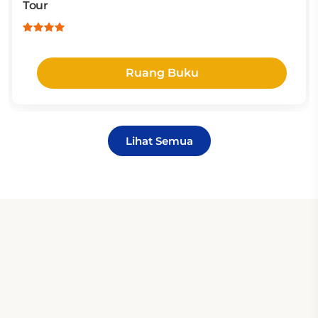
Tour
Ruang Buku
Lihat Semua