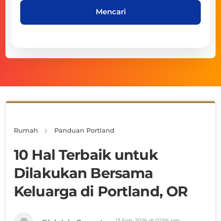
Mencari
Rumah
Panduan Portland
10 Hal Terbaik untuk
Dilakukan Bersama
Keluarga di Portland, OR
13 Feb, 2026 di 02:56 pm