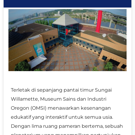
Terletak di sepanjang pantai timur Sungai
Willamette, Museum Sains dan Industri
Oregon (OMSI) menawarkan kesenangan
edukatif yang interaktif untuk semua usia.
Dengan lima ruang pameran bertema, sebuah