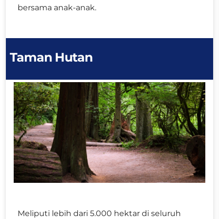
bersama anak-anak.
Taman Hutan
Meliputi lebih dari 5.000 hektar di seluruh