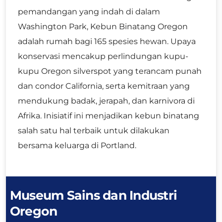
pemandangan yang indah di dalam
Washington Park, Kebun Binatang Oregon
adalah rumah bagi 165 spesies hewan. Upaya
konservasi mencakup perlindungan kupu-
kupu Oregon silverspot yang terancam punah
dan condor California, serta kemitraan yang
mendukung badak, jerapah, dan karnivora di
Afrika. Inisiatif ini menjadikan kebun binatang
salah satu hal terbaik untuk dilakukan
bersama keluarga di Portland.
Museum Sains dan Industri
Oregon