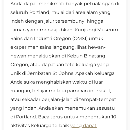
Anda dapat menikmati banyak petualangan di
seluruh Portland, mulai dari area alam yang
indah dengan jalur tersembunyi hingga
taman yang menakjubkan. Kunjungi Museum
Sains dan Industri Oregon (OMSI) untuk
eksperimen sains langsung, lihat hewan-
hewan menakjubkan di Kebun Binatang
Oregon, atau dapatkan foto keluarga yang
unik di Jembatan St. Johns. Apakah keluarga
Anda suka menghabiskan waktu di luar
ruangan, belajar melalui pameran interaktif,
atau sekadar berjalan-jalan di tempat-tempat
yang indah, Anda akan menemukan sesuatu
di Portland. Baca terus untuk menemukan 10
aktivitas keluarga terbaik
yang dapat