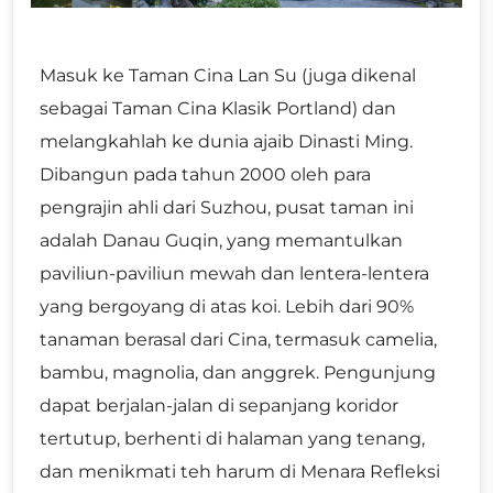
Masuk ke Taman Cina Lan Su (juga dikenal
sebagai Taman Cina Klasik Portland) dan
melangkahlah ke dunia ajaib Dinasti Ming.
Dibangun pada tahun 2000 oleh para
pengrajin ahli dari Suzhou, pusat taman ini
adalah Danau Guqin, yang memantulkan
paviliun-paviliun mewah dan lentera-lentera
yang bergoyang di atas koi. Lebih dari 90%
tanaman berasal dari Cina, termasuk camelia,
bambu, magnolia, dan anggrek. Pengunjung
dapat berjalan-jalan di sepanjang koridor
tertutup, berhenti di halaman yang tenang,
dan menikmati teh harum di Menara Refleksi