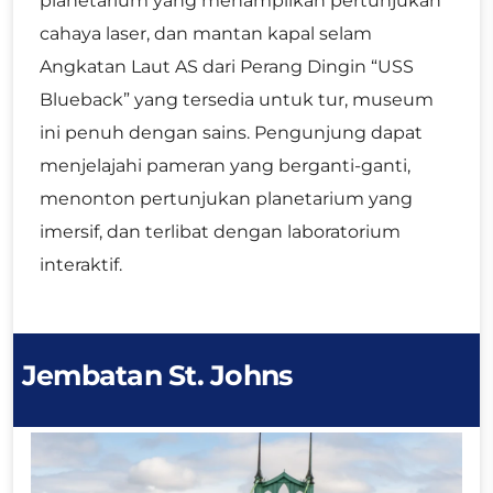
planetarium yang menampilkan pertunjukan
cahaya laser, dan mantan kapal selam
Angkatan Laut AS dari Perang Dingin “USS
Blueback” yang tersedia untuk tur, museum
ini penuh dengan sains. Pengunjung dapat
menjelajahi pameran yang berganti-ganti,
menonton pertunjukan planetarium yang
imersif, dan terlibat dengan laboratorium
interaktif.
Jembatan St. Johns